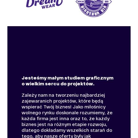
Jesteśmy małym studiem graficznym
o wielkim sercu do projektów.
Zależy nam na tworzeniu najbardziej
zajewaranich projektów, które będą
wspierać Twój biznes! Jako miłośnicy
wolnego rynku doskonale rozumiemy, że
każda firma jest inna oraz to, że każdy
biznes jest na różnym etapie rozwoju,
dlatego dokładamy wszelkich starań do
tego, aby nasze oferty były jak